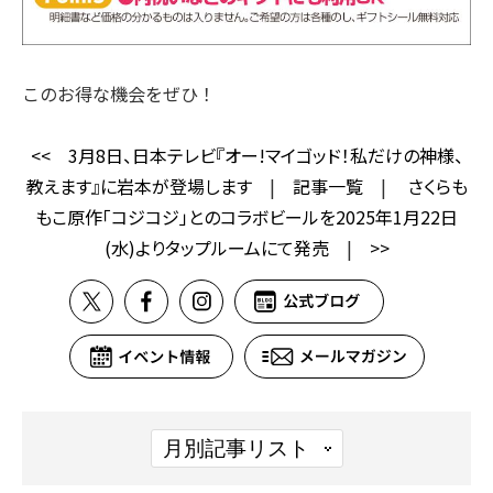
このお得な機会をぜひ！
<<
3月8日、日本テレビ『オー!マイゴッド！私だけの神様、
教えます』に岩本が登場します
|
記事一覧
|
さくらも
もこ原作「コジコジ」とのコラボビールを2025年1月22日
(水)よりタップルームにて発売
|
>>