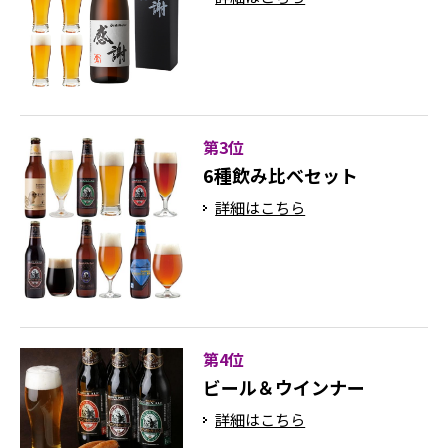
第3位
6種飲み比べセット
詳細はこちら
第4位
ビール＆ウインナー
詳細はこちら