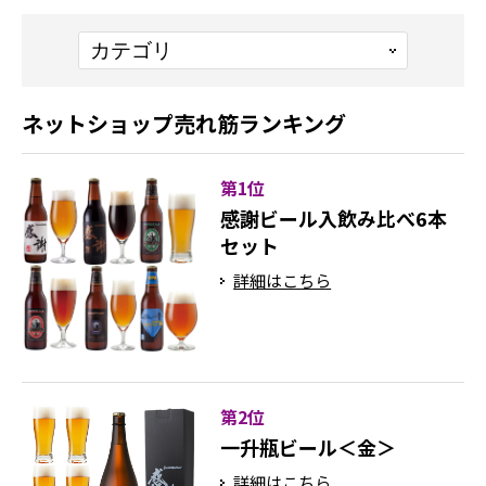
ネットショップ売れ筋ランキング
第1位
感謝ビール入飲み比べ6本
セット
詳細はこちら
第2位
一升瓶ビール＜金＞
詳細はこちら