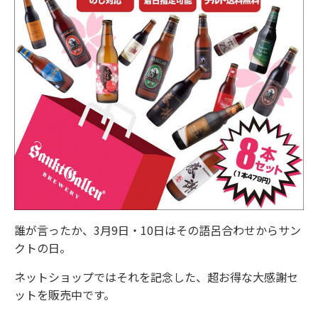
誰が言ったか、3月9日・10日はその語呂合わせからサン
クトの日。
ネットショップではそれを記念した、超お得な大感謝セ
ットを販売中です。