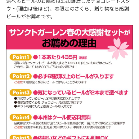
選べるビールのお薦めは追加醸造したチョコレートスタ
ウト(理由は後ほど)、春限定のさくら、贈り物なら感謝
ビールがお薦めです。