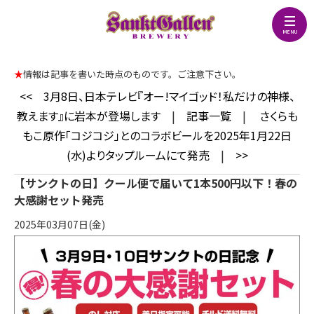
★
情報は記事を書いた時点のものです。ご注意下さい。
<<
3月8日、日本テレビ『オー!マイゴッド！私だけの神様、
教えます』に岩本が登場します
|
記事一覧
|
さくらも
もこ原作「コジコジ」とのコラボビールを2025年1月22日
(水)よりタップルームにて発売
|
>>
【サンクトの日】クール便で届いて1本500円以下！春の
大感謝セット発売
2025年03月07日(金)