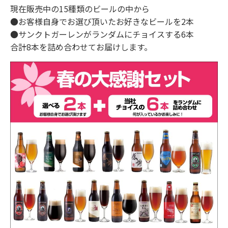
現在販売中の15種類のビールの中から
●お客様自身でお選び頂いたお好きなビールを2本
●サンクトガーレンがランダムにチョイスする6本
合計8本を詰め合わせてお届けします。