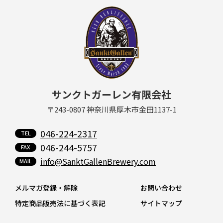
サンクトガーレン有限会社
〒243-0807 神奈川県厚木市金田1137-1
046-224-2317
046-244-5757
info@SanktGallenBrewery.com
メルマガ登録・解除
お問い合わせ
特定商品販売法に基づく表記
サイトマップ