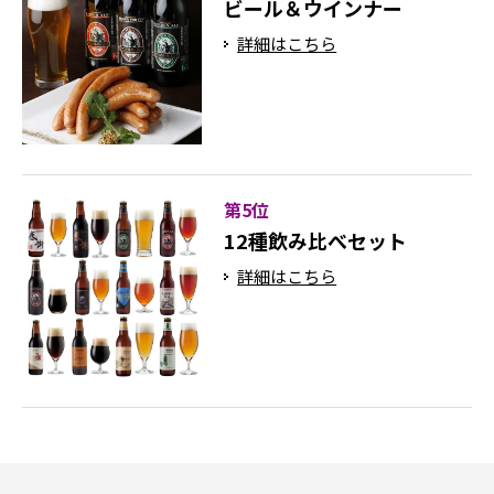
ビール＆ウインナー
詳細はこちら
第5位
12種飲み比べセット
詳細はこちら