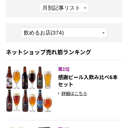
ネットショップ売れ筋ランキング
第1位
感謝ビール入飲み比べ6本
セット
詳細はこちら