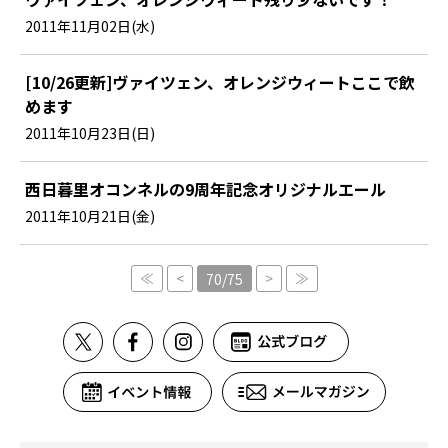
2011年11月02日(水)
[10/26更新]ヴァイツェン、オレンジウィートここで飲
めます
2011年10月23日(日)
西日暮里オコンネルの9周年記念オリジナルエール
2011年10月21日(金)
≪
<
>
≫
70/75