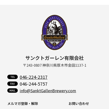
サンクトガーレン有限会社
〒243-0807 神奈川県厚木市金田1137-1
046-224-2317
046-244-5757
info@SanktGallenBrewery.com
メルマガ登録・解除
お問い合わせ