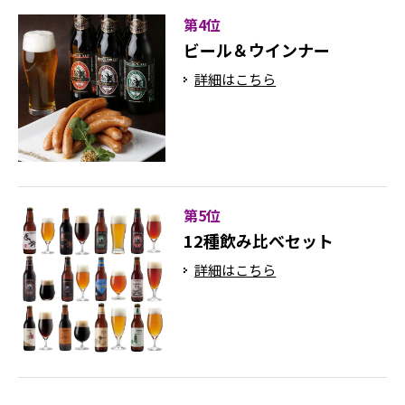
第4位
ビール＆ウインナー
詳細はこちら
第5位
12種飲み比べセット
詳細はこちら