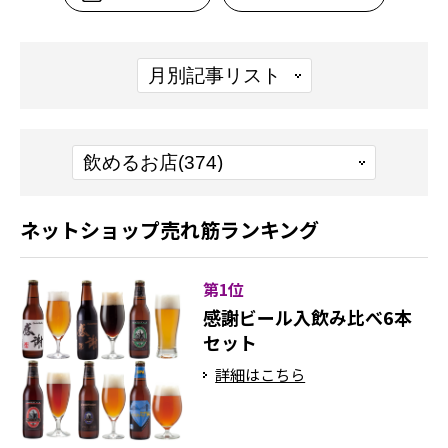
ネットショップ売れ筋ランキング
第1位
感謝ビール入飲み比べ6本
セット
詳細はこちら