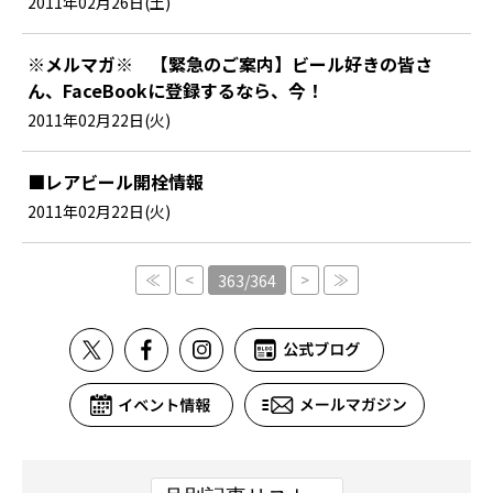
2011年02月26日(土)
※メルマガ※ 【緊急のご案内】ビール好きの皆さ
ん、FaceBookに登録するなら、今！
2011年02月22日(火)
■レアビール開栓情報
2011年02月22日(火)
≪
<
>
≫
363/364