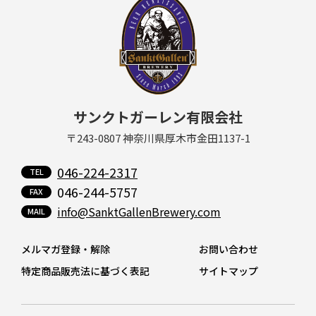
サンクトガーレン有限会社
〒243-0807 神奈川県厚木市金田1137-1
046-224-2317
046-244-5757
info@SanktGallenBrewery.com
メルマガ登録・解除
お問い合わせ
特定商品販売法に基づく表記
サイトマップ