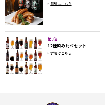
詳細はこちら
第5位
12種飲み比べセット
詳細はこちら