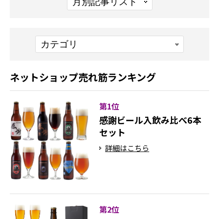
ネットショップ売れ筋ランキング
第1位
感謝ビール入飲み比べ6本
セット
詳細はこちら
第2位