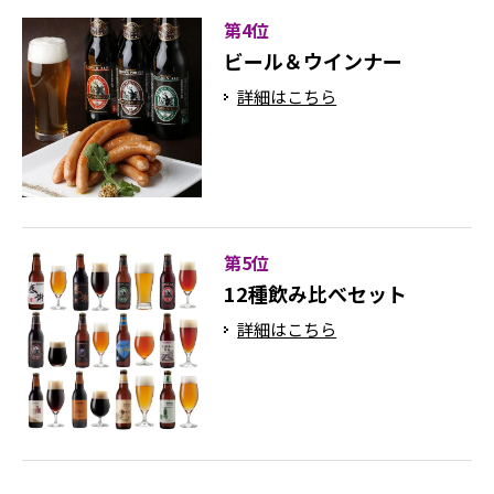
第4位
ビール＆ウインナー
詳細はこちら
第5位
12種飲み比べセット
詳細はこちら