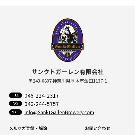
サンクトガーレン有限会社
〒243-0807 神奈川県厚木市金田1137-1
046-224-2317
046-244-5757
info@SanktGallenBrewery.com
メルマガ登録・解除
お問い合わせ