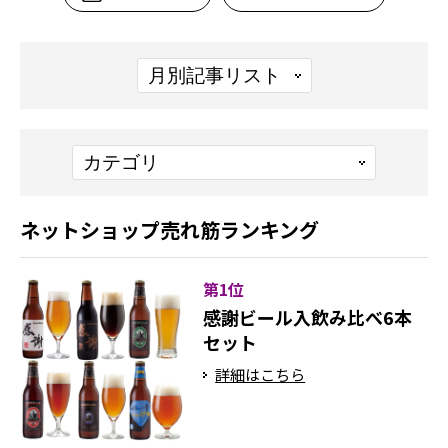
ネットショップ売れ筋ランキング
第1位
感謝ビール入飲み比べ6本
セット
詳細はこちら