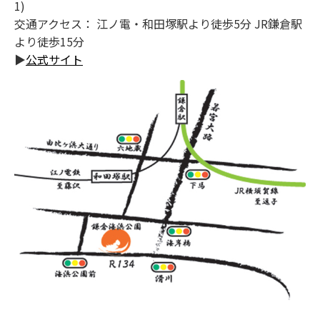
1)
交通アクセス： 江ノ電・和田塚駅より徒歩5分 JR鎌倉駅
より徒歩15分
▶
公式サイト