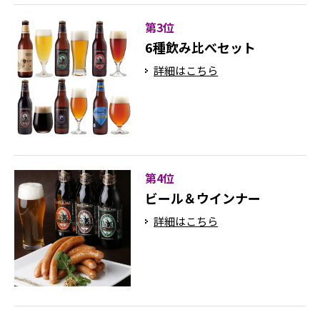
第3位
6種飲み比べセット
詳細はこちら
第4位
ビール＆ウインナー
詳細はこちら