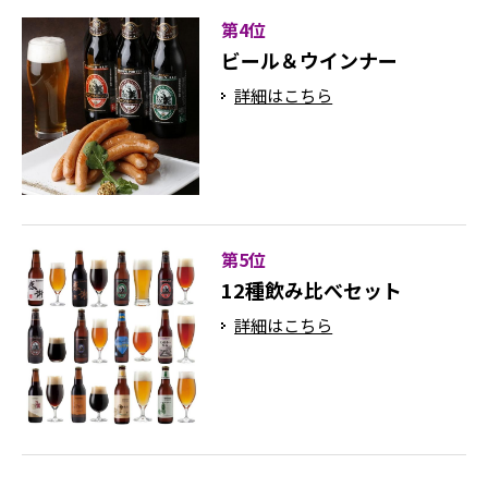
第4位
ビール＆ウインナー
詳細はこちら
第5位
12種飲み比べセット
詳細はこちら