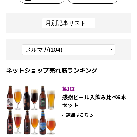
ネットショップ売れ筋ランキング
第1位
感謝ビール入飲み比べ6本
セット
詳細はこちら