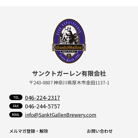
サンクトガーレン有限会社
〒243-0807 神奈川県厚木市金田1137-1
046-224-2317
046-244-5757
info@SanktGallenBrewery.com
メルマガ登録・解除
お問い合わせ