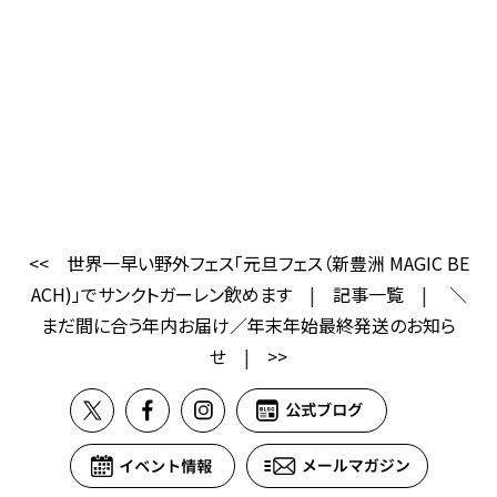
<<
世界一早い野外フェス「元旦フェス（新豊洲 MAGIC BE
ACH)」でサンクトガーレン飲めます
|
記事一覧
|
＼
まだ間に合う年内お届け／年末年始最終発送のお知ら
せ
|
>>