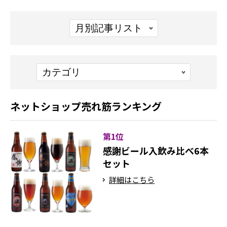
ネットショップ売れ筋ランキング
第1位
感謝ビール入飲み比べ6本
セット
詳細はこちら