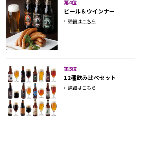
第4位
ビール＆ウインナー
詳細はこちら
第5位
12種飲み比べセット
詳細はこちら