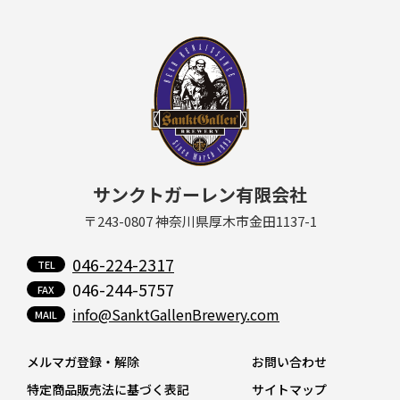
サンクトガーレン有限会社
〒243-0807 神奈川県厚木市金田1137-1
046-224-2317
046-244-5757
info@SanktGallenBrewery.com
メルマガ登録・解除
お問い合わせ
特定商品販売法に基づく表記
サイトマップ