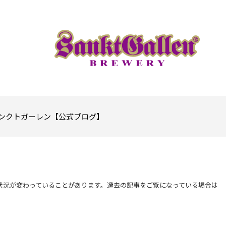
ンクトガーレン【公式ブログ】
状況が変わっていることがあります。過去の記事をご覧になっている場合は