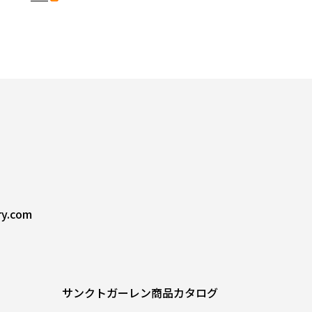
ry.com
サンクトガーレン商品カタログ