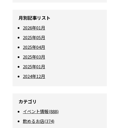
月別記事リスト
2026年01月
2025年05月
2025年04月
2025年03月
2025年01月
2024年12月
カテゴリ
イベント情報(888)
飲めるお店(374)