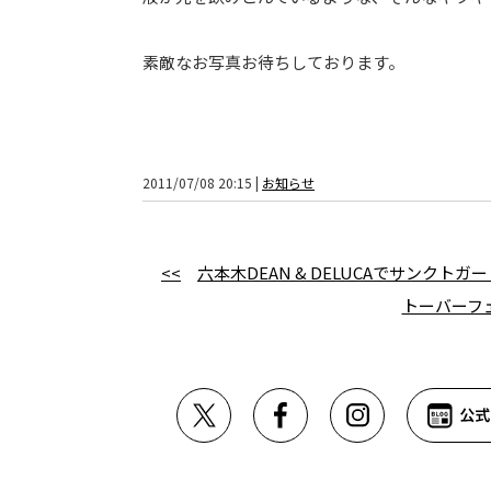
素敵なお写真お待ちしております。
2011/07/08 20:15 |
お知らせ
<<
六本木DEAN & DELUCAでサンク
トーバーフ