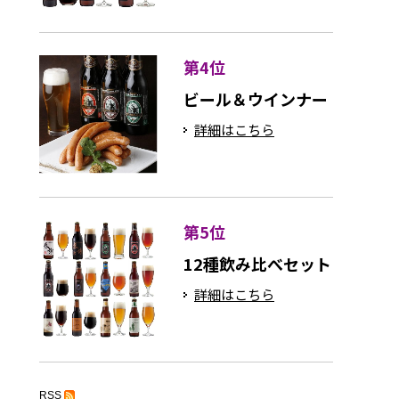
第4位
ビール＆ウインナー
詳細はこちら
第5位
12種飲み比べセット
詳細はこちら
RSS