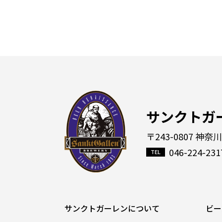
サンクトガ
〒243-0807 神奈
046-224-231
サンクトガーレンについて
ビー