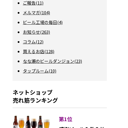
ご報告(11)
メルマガ(104)
ビール工場の毎日(4)
お知らせ(263)
コラム(12)
買えるお店(128)
なな瀬のビールダンジョン(23)
タップルーム(10)
ネットショップ
売れ筋ランキング
第1位