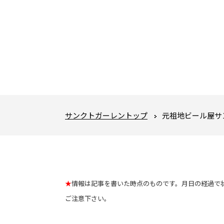
サンクトガーレントップ
元祖地ビール屋サ
★
情報は記事を書いた時点のものです。月日の経過で
ご注意下さい。