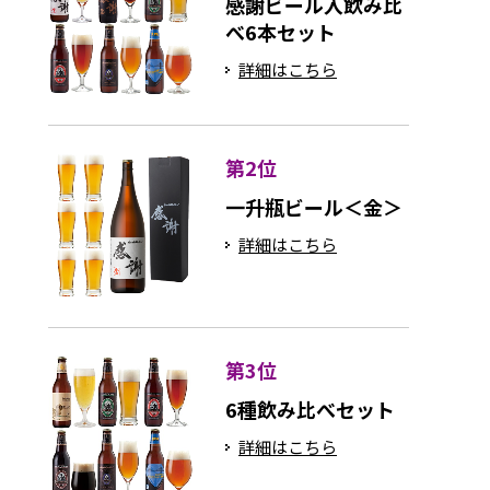
感謝ビール入飲み比
べ6本セット
詳細はこちら
第2位
一升瓶ビール＜金＞
詳細はこちら
第3位
6種飲み比べセット
詳細はこちら