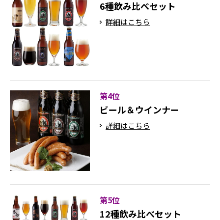
6種飲み比べセット
詳細はこちら
第4位
ビール＆ウインナー
詳細はこちら
第5位
12種飲み比べセット