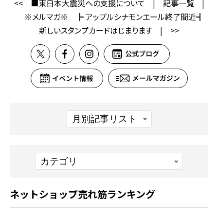
<<
■東日本大震災への支援について
|
記事一覧
|
※メルマガ※ ┣ アップルシナモンエール終了間近┫
新しいスタンプカードはじまります
|
>>
ネットショップ売れ筋ランキング