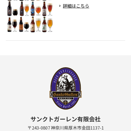
詳細はこちら
サンクトガーレン有限会社
〒243-0807 神奈川県厚木市金田1137-1