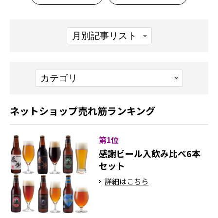
ネットショップ売れ筋ランキング
第1位
感謝ビール入飲み比べ6本
セット
詳細はこちら