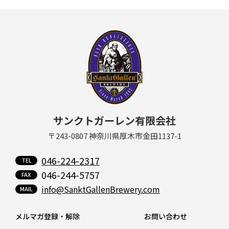
サンクトガーレン有限会社
〒243-0807 神奈川県厚木市金田1137-1
046-224-2317
046-244-5757
info@SanktGallenBrewery.com
メルマガ登録・解除
お問い合わせ