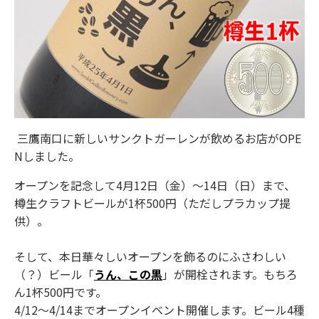
三鷹南口に新しいサンクトガーレンが飲めるお店がOPE
Nしました。
オープンを記念して4月12日（金）～14日（日）まで、
樽生クラフトビールが1杯500円（ただしプラカップ提
供）。
そして、本日華々しいオープンを飾るのにふさわしい
（？）ビール「
うん、この黒
」が開栓されます。もちろ
ん1杯500円です。
4/12～4/14までオープンイベント開催します。ビール4種