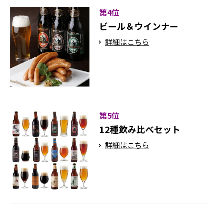
第4位
ビール＆ウインナー
詳細はこちら
第5位
12種飲み比べセット
詳細はこちら