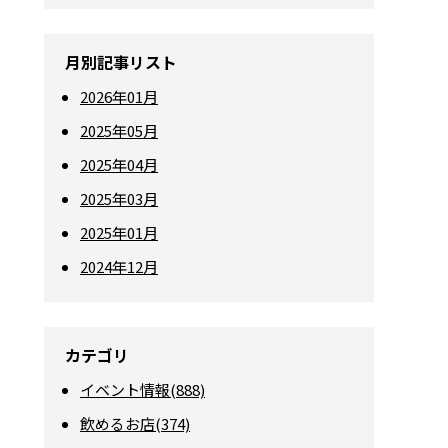
月別記事リスト
2026年01月
2025年05月
2025年04月
2025年03月
2025年01月
2024年12月
カテゴリ
イベント情報(888)
飲めるお店(374)