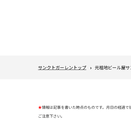
サンクトガーレントップ
元祖地ビール屋サ
★
情報は記事を書いた時点のものです。月日の経過で
ご注意下さい。