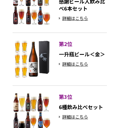
感謝ビール入飲み比
べ6本セット
詳細はこちら
第2位
一升瓶ビール＜金＞
詳細はこちら
第3位
6種飲み比べセット
詳細はこちら