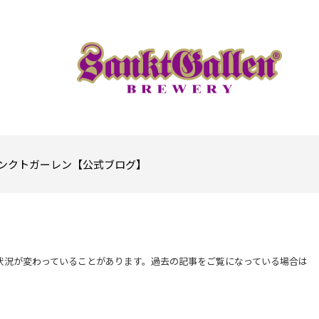
ンクトガーレン【公式ブログ】
状況が変わっていることがあります。過去の記事をご覧になっている場合は