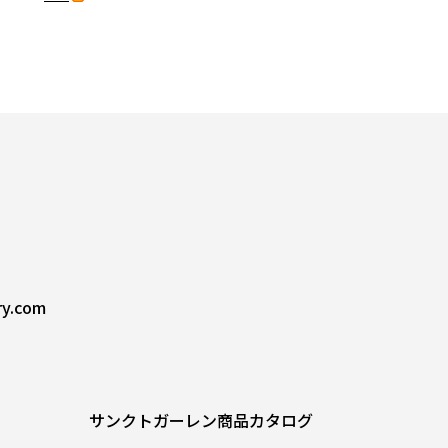
ry.com
サンクトガーレン商品カタログ