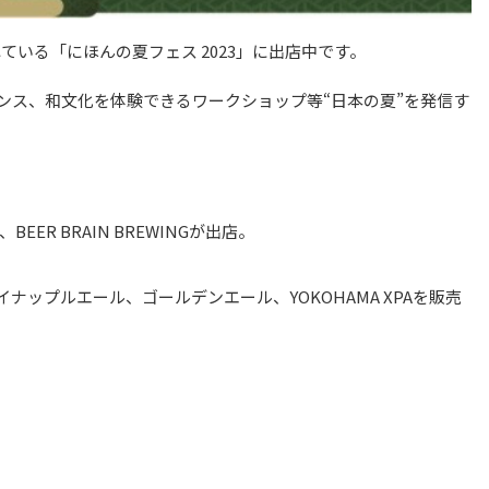
れている「にほんの夏フェス 2023」に出店中です。
ンス、和文化を体験できるワークショップ等“日本の夏”を発信す
BEER BRAIN BREWINGが出店。
ップルエール、ゴールデンエール、YOKOHAMA XPAを販売