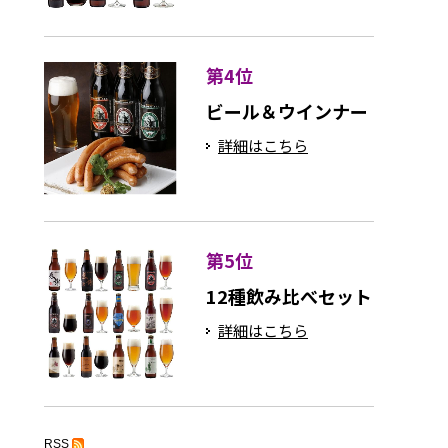
第4位
ビール＆ウインナー
詳細はこちら
第5位
12種飲み比べセット
詳細はこちら
RSS