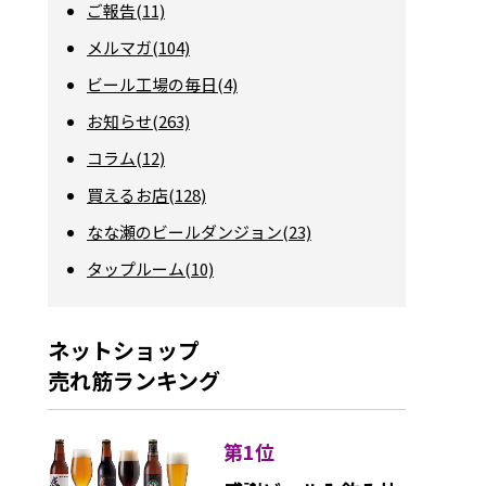
ご報告(11)
メルマガ(104)
ビール工場の毎日(4)
お知らせ(263)
コラム(12)
買えるお店(128)
なな瀬のビールダンジョン(23)
タップルーム(10)
ネットショップ
売れ筋ランキング
第1位