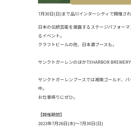
7月30日(日)まで品川インターシティで開催さ
日本の伝統芸能を披露するステージパフォーマ
るイベント。
クラフトビールの他、日本酒ブースも。
サンクトガーレンのほかT.Y.HARBOR BREWERY、
サンクトガーレンブースでは湘南ゴールド、パイナ
中。
お仕事帰りにぜひ。
【開催期間】
2023年7月26日(水)～7月30日(日)