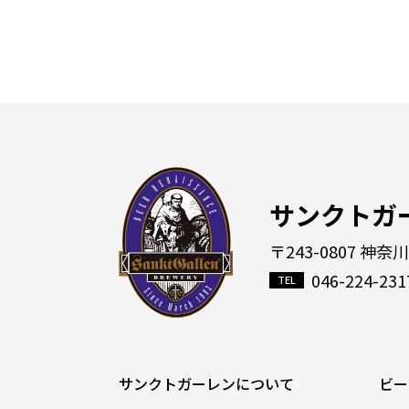
サンクトガ
〒243-0807 神奈
046-224-231
サンクトガーレンについて
ビー