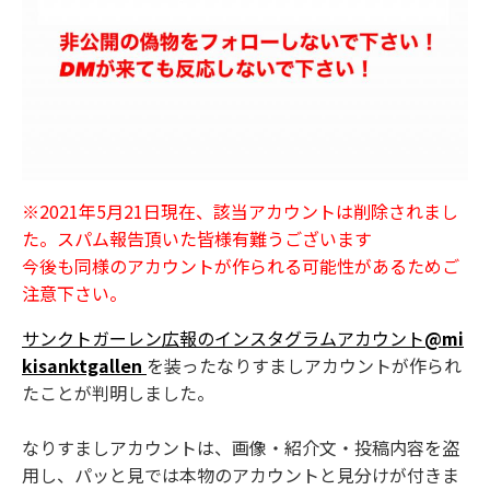
※2021年5月21日現在、該当アカウントは削除されまし
た。スパム報告頂いた皆様有難うございます
今後も同様のアカウントが作られる可能性があるためご
注意下さい。
サンクトガーレン広報のインスタグラムアカウント
@mi
kisanktgallen
を装ったなりすましアカウントが作られ
たことが判明しました。
なりすましアカウントは、画像・紹介文・投稿内容を盗
用し、パッと見では本物のアカウントと見分けが付きま