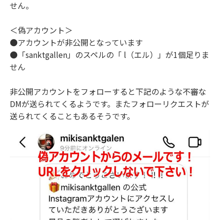
せん。
＜偽アカウント＞
●アカウントが非公開となっています
●「sanktgallen」のスペルの「 l（エル）」が1個足りま
せん
非公開アカウントをフォローすると下記のような不審な
DMが送られてくるようです。またフォローリクエストが
送られてくることもあるそうです。