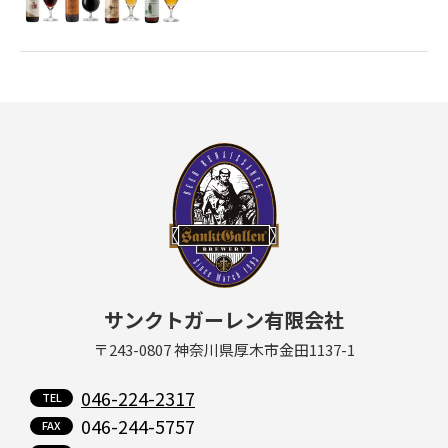
サンクトガーレン有限会社
〒243-0807 神奈川県厚木市金田1137-1
046-224-2317
046-244-5757