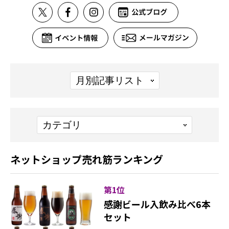
ネットショップ売れ筋ランキング
第1位
感謝ビール入飲み比べ6本
セット