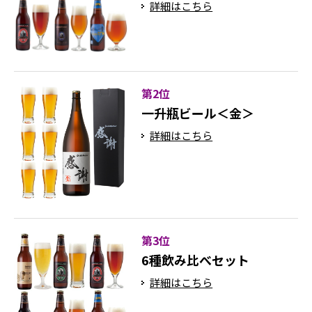
詳細はこちら
第2位
一升瓶ビール＜金＞
詳細はこちら
第3位
6種飲み比べセット
詳細はこちら