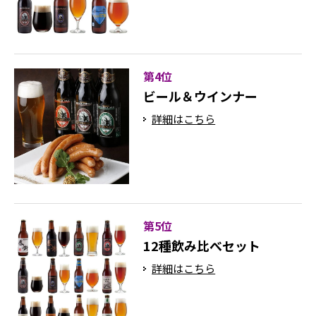
第4位
ビール＆ウインナー
詳細はこちら
第5位
12種飲み比べセット
詳細はこちら