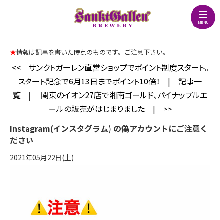
★
情報は記事を書いた時点のものです。ご注意下さい。
<<
サンクトガーレン直営ショップでポイント制度スタート。
スタート記念で6月13日までポイント10倍！
|
記事一
覧
|
関東のイオン27店で湘南ゴールド、パイナップルエ
ールの販売がはじまりました
|
>>
Instagram(インスタグラム) の偽アカウントにご注意く
ださい
2021年05月22日(土)