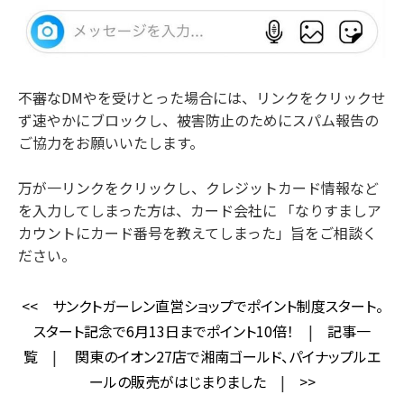
不審なDMやを受けとった場合には、リンクをクリックせ
ず速やかにブロックし、被害防止のためにスパム報告の
ご協力をお願いいたします。
万が一リンクをクリックし、クレジットカード情報など
を入力してしまった方は、カード会社に 「なりすましア
カウントにカード番号を教えてしまった」旨をご相談く
ださい。
<<
サンクトガーレン直営ショップでポイント制度スタート。
スタート記念で6月13日までポイント10倍！
|
記事一
覧
|
関東のイオン27店で湘南ゴールド、パイナップルエ
ールの販売がはじまりました
|
>>