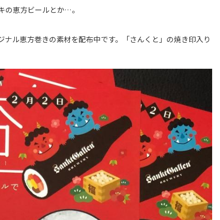
キの恵方ビールとか…。
ジナル恵方巻きの素材を配布中です。「さんくと」の焼き印入り