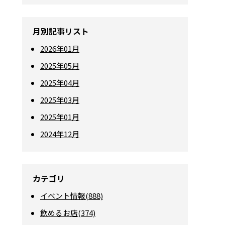
月別記事リスト
2026年01月
2025年05月
2025年04月
2025年03月
2025年01月
2024年12月
カテゴリ
イベント情報(888)
飲めるお店(374)