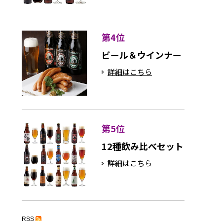
第4位
ビール＆ウインナー
詳細はこちら
第5位
12種飲み比べセット
詳細はこちら
RSS