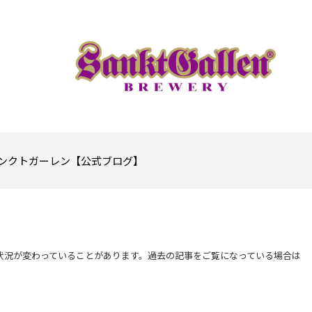
ンクトガーレン【公式ブログ】
状況が変わっていることがあります。過去の記事をご覧になっている場合は