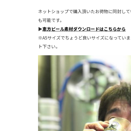
ネットショップで購入頂いたお荷物に同封して
も可能です。
▶
恵方ビール素材ダウンロードはこちらから
※A5サイズでちょうど良いサイズになっていま
ト下さい。