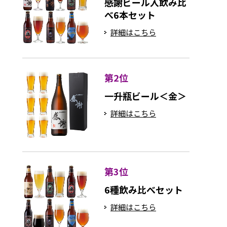
感謝ビール入飲み比
べ6本セット
詳細はこちら
第2位
一升瓶ビール＜金＞
詳細はこちら
第3位
6種飲み比べセット
詳細はこちら