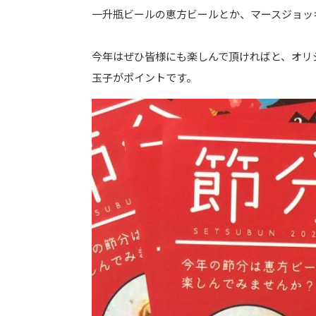
一升瓶ビールの恵方ビールとか、マースジョッ
今年はぜひ皆様にも楽しんで頂ければと、オリ
玉子がポイントです。