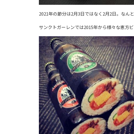
2021年の節分は2月3日ではなく2月2日。なん
サンクトガーレンでは2015年から様々な恵方