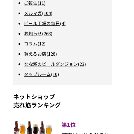
ご報告(11)
メルマガ(104)
ビール工場の毎日(4)
お知らせ(263)
コラム(12)
買えるお店(128)
なな瀬のビールダンジョン(23)
タップルーム(10)
ネットショップ
売れ筋ランキング
第1位