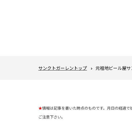
サンクトガーレントップ
元祖地ビール屋サ
★
情報は記事を書いた時点のものです。月日の経過で
ご注意下さい。