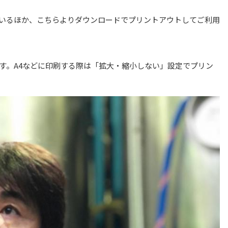
いるほか、こちらよりダウンロードでプリントアウトしてご利用
す。A4などに印刷する際は「拡大・縮小しない」設定でプリン