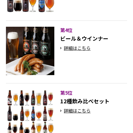
第4位
ビール＆ウインナー
詳細はこちら
第5位
12種飲み比べセット
詳細はこちら