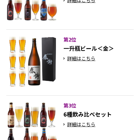
詳細はこちら
第2位
一升瓶ビール＜金＞
詳細はこちら
第3位
6種飲み比べセット
詳細はこちら