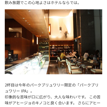
飲み放題でこの心地よさはホテルならでは。
2杯目は今年のパークブリュワリー限定の「パークブリ
ュワリー IPA」。
印象的な苦味が口に広がり、大人な味わいです。 この苦
味がアヒージョのキノコと良く合います。 さらにアヒー