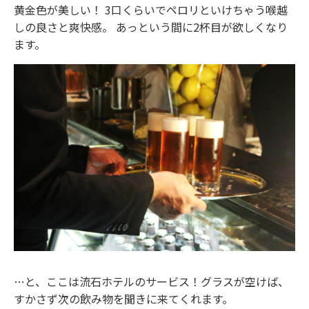
黄金色が美しい！ 3口くらいでペロリといけちゃう喉越
しの良さと爽快感。 あっという間に2杯目が欲しくなり
ます。
…と、ここは流石ホテルのサービス！グラスが空けば、
すかさず次の飲み物を聞きに来てくれます。