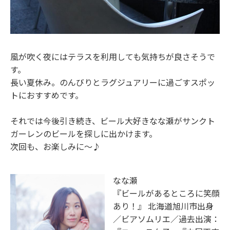
風が吹く夜にはテラスを利用しても気持ちが良さそうで
す。
長い夏休み。のんびりとラグジュアリーに過ごすスポッ
トにおすすめです。
それでは今後引き続き、ビール大好きなな瀬がサンクト
ガーレンのビールを探しに出かけます。
次回も、お楽しみに～♪
なな瀬
『ビールがあるところに笑顔
あり！』 北海道旭川市出身
／ビアソムリエ／過去出演：