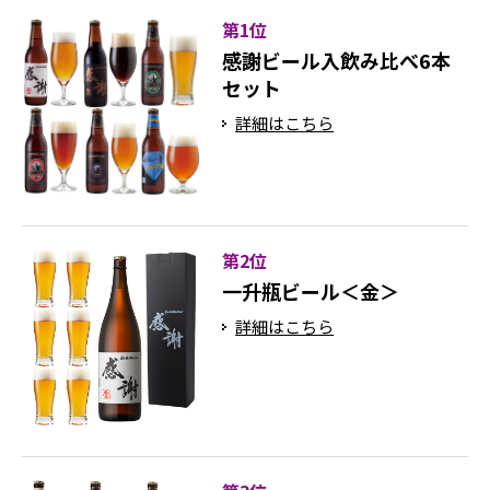
第1位
感謝ビール入飲み比べ6本
セット
詳細はこちら
第2位
一升瓶ビール＜金＞
詳細はこちら