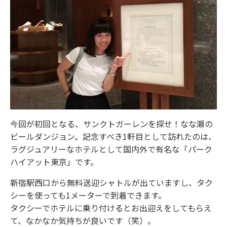
今回が初回となる、サンクトガーレンを探せ！なな瀬の
ビールダンジョン。記念すべき1軒目として訪れたのは、
ラグジュアリーなホテルとして国内外で有名な「パーク
ハイアット東京」です。
新宿駅西口から無料送迎シャトルが出ていますし、タク
シーを使っても1メーターで到着できます。
タクシーでホテルに乗り付けるとお出迎えをしてもらえ
て、なかなか気持ちが良いです（笑）。