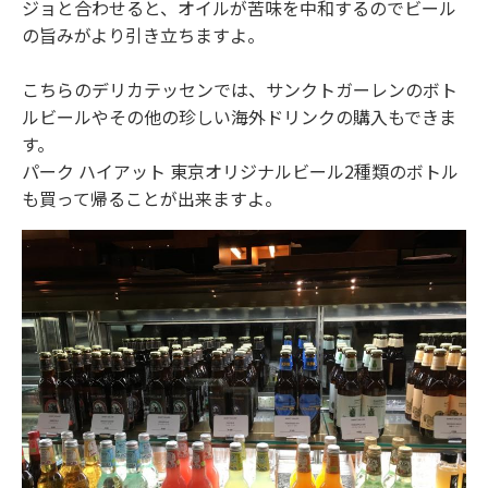
ジョと合わせると、オイルが苦味を中和するのでビール
の旨みがより引き立ちますよ。
こちらのデリカテッセンでは、サンクトガーレンのボト
ルビールやその他の珍しい海外ドリンクの購入もできま
す。
パーク ハイアット 東京オリジナルビール2種類のボトル
も買って帰ることが出来ますよ。