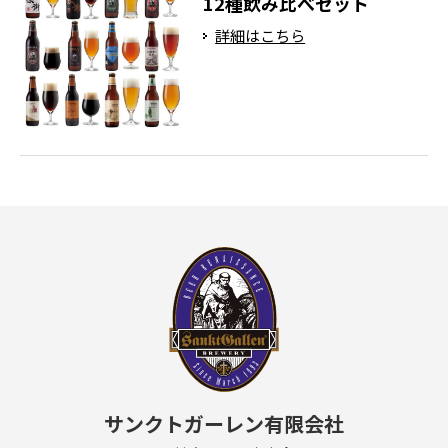
12種飲み比べセット
詳細はこちら
サンクトガーレン有限会社