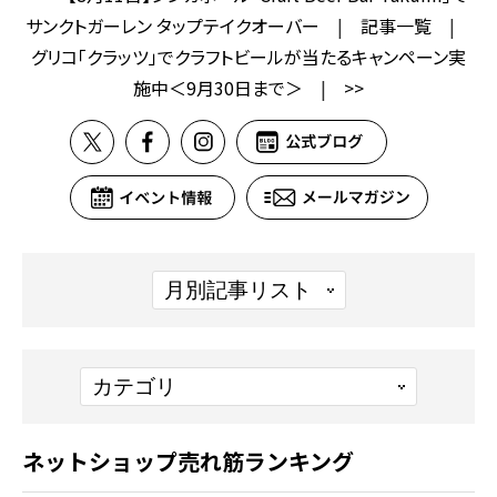
サンクトガーレン タップテイクオーバー
|
記事一覧
|
グリコ「クラッツ」でクラフトビールが当たるキャンペーン実
施中＜9月30日まで＞
|
>>
ネットショップ売れ筋ランキング