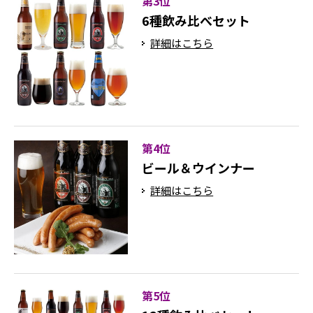
第3位
6種飲み比べセット
詳細はこちら
第4位
ビール＆ウインナー
詳細はこちら
第5位