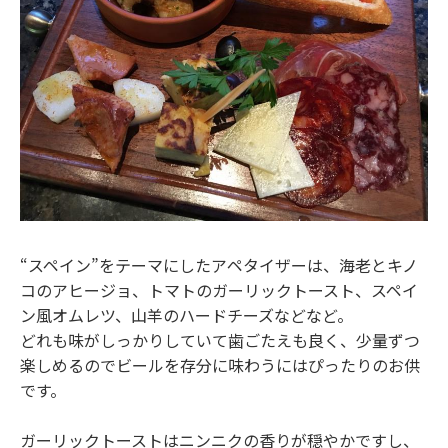
“スペイン”をテーマにしたアペタイザーは、海老とキノ
コのアヒージョ、トマトのガーリックトースト、スペイ
ン風オムレツ、山羊のハードチーズなどなど。
どれも味がしっかりしていて歯ごたえも良く、少量ずつ
楽しめるのでビールを存分に味わうにはぴったりのお供
です。
ガーリックトーストはニンニクの香りが穏やかですし、