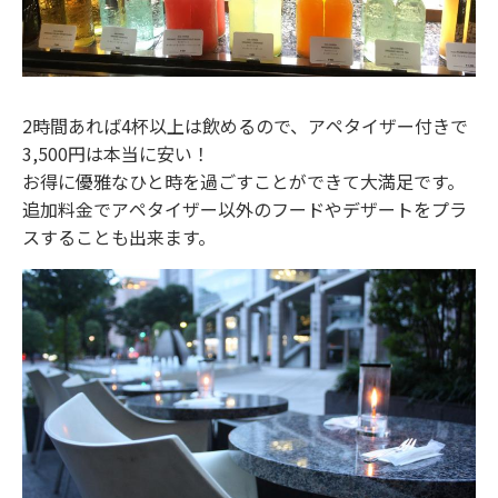
2時間あれば4杯以上は飲めるので、アペタイザー付きで
3,500円は本当に安い！
お得に優雅なひと時を過ごすことができて大満足です。
追加料金でアペタイザー以外のフードやデザートをプラ
スすることも出来ます。