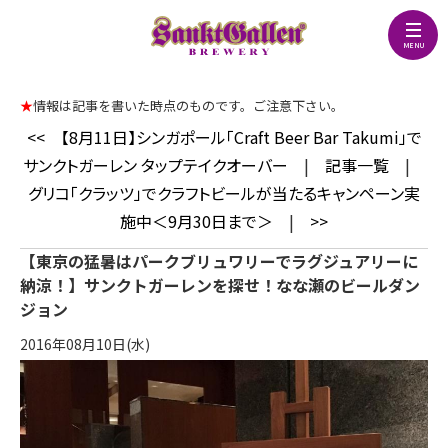
★
情報は記事を書いた時点のものです。ご注意下さい。
<<
【8月11日】シンガポール「Craft Beer Bar Takumi」で
サンクトガーレン タップテイクオーバー
|
記事一覧
|
グリコ「クラッツ」でクラフトビールが当たるキャンペーン実
施中＜9月30日まで＞
|
>>
【東京の猛暑はパークブリュワリーでラグジュアリーに
納涼！】サンクトガーレンを探せ！なな瀬のビールダン
ジョン
2016年08月10日(水)