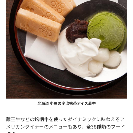
北海道 小豆の宇治抹茶アイス最中
蔵王牛などの銘柄牛を使ったダイナミックに味わえるア
メリカンダイナーのメニューもあり、全38種類のフード