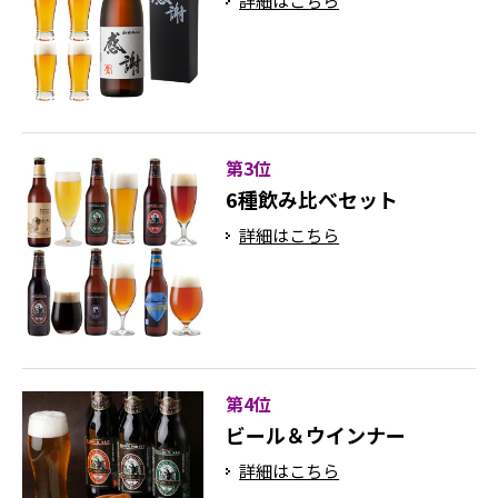
詳細はこちら
第3位
6種飲み比べセット
詳細はこちら
第4位
ビール＆ウインナー
詳細はこちら