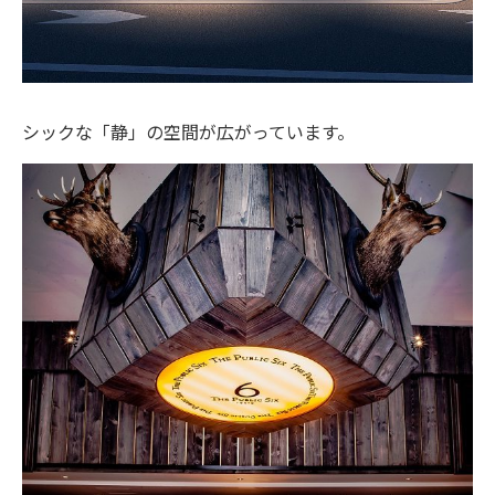
シックな「静」の空間が広がっています。