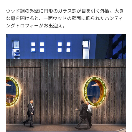
ウッド調の外壁に円形のガラス窓が目を引く外観。大き
な扉を開けると、
一面ウッドの壁面に飾られたハンティ
ングトロフィーがお出迎え。