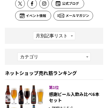
ネットショップ売れ筋ランキング
第1位
感謝ビール入飲み比べ6本
セット
詳細はこちら