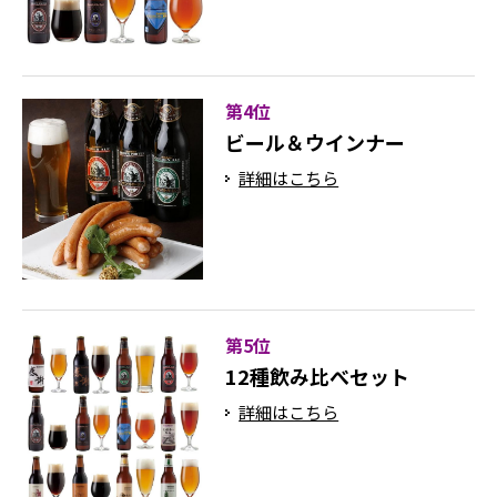
第4位
ビール＆ウインナー
詳細はこちら
第5位
12種飲み比べセット
詳細はこちら