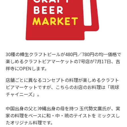
30種の樽生クラフトビールが480円／780円の均一価格で
楽しめるクラフトビアマーケットの7号店が7月17日、吉
祥寺にOPENします。
店舗ごとに異なるコンセプトの料理が楽しめるクラフト
ビアマーケットですが、こちらのお店のお料理は「琉球
チャイニーズ」。
中国出身の父と沖縄出身の母を持つ 玉代勢文廣氏が、実
家の料理をベースに和・中・琉のテイストを ミックスし
たオリジナル料理です。