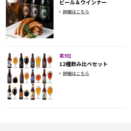
ビール＆ウインナー
詳細はこちら
第5位
12種飲み比べセット
詳細はこちら