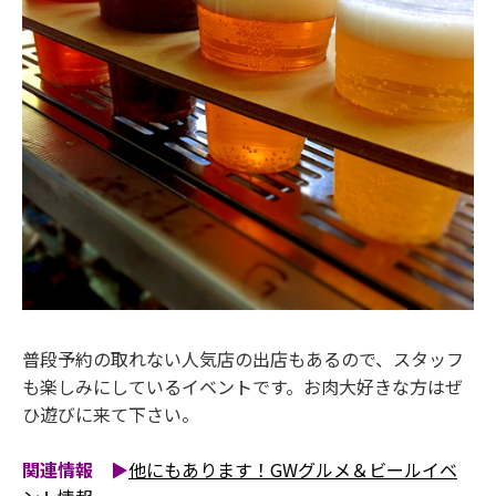
普段予約の取れない人気店の出店もあるので、スタッフ
も楽しみにしているイベントです。お肉大好きな方はぜ
ひ遊びに来て下さい。
関連情報
▶
他にもあります！GWグルメ＆ビールイベ