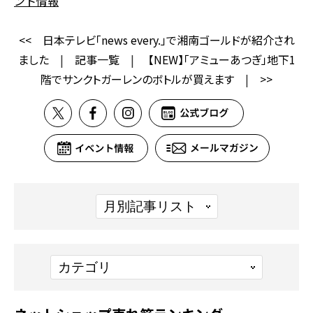
ント情報
<<
日本テレビ「news every.」で湘南ゴールドが紹介され
ました
|
記事一覧
|
【NEW】「アミューあつぎ」地下1
階でサンクトガーレンのボトルが買えます
|
>>