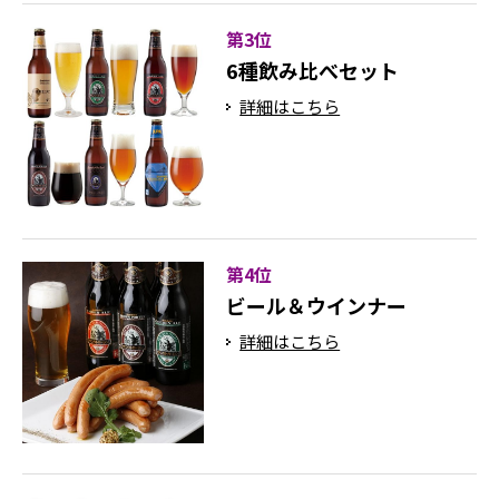
第3位
6種飲み比べセット
詳細はこちら
第4位
ビール＆ウインナー
詳細はこちら