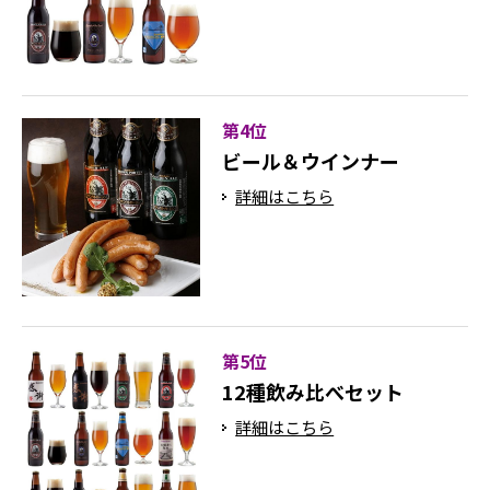
第4位
ビール＆ウインナー
詳細はこちら
第5位
12種飲み比べセット
詳細はこちら