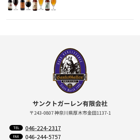
サンクトガーレン有限会社
〒243-0807 神奈川県厚木市金田1137-1
046-224-2317
046-244-5757