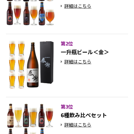
詳細はこちら
第2位
一升瓶ビール＜金＞
詳細はこちら
第3位
6種飲み比べセット
詳細はこちら