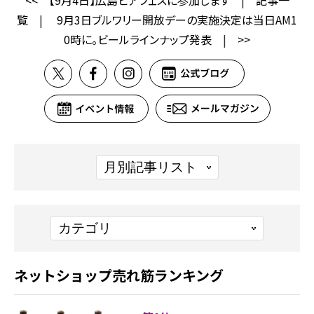
覧
|
9月3日ブルワリー開放デーの実施決定は当日AM1
0時に。ビールラインナップ発表
|
>>
ネットショップ売れ筋ランキング