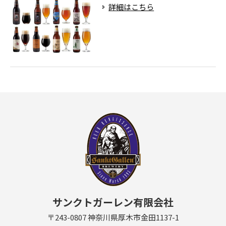
詳細はこちら
サンクトガーレン有限会社
〒243-0807 神奈川県厚木市金田1137-1