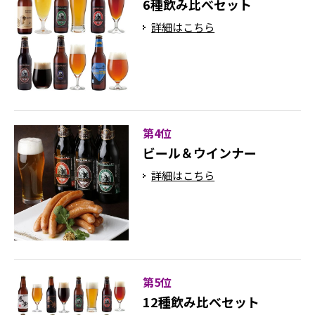
6種飲み比べセット
詳細はこちら
第4位
ビール＆ウインナー
詳細はこちら
第5位
12種飲み比べセット