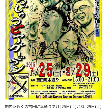
関内駅近くの吉田町本通りで7月25日(土)と8月29日(土)