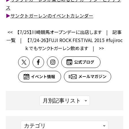
ス
▶
サンクトガーレンのイベントカレンダー
<<
【7/25】川崎競馬オープンデーに出店します
|
記事
一覧
|
【7/24-26】FUJI ROCK FESTIVAL 2015 #fujiroc
k でもサンクトガーレン飲めます
|
>>