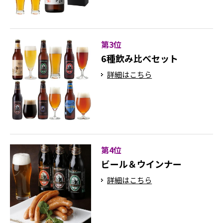
第3位
6種飲み比べセット
詳細はこちら
第4位
ビール＆ウインナー
詳細はこちら