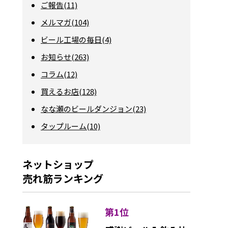
ご報告(11)
メルマガ(104)
ビール工場の毎日(4)
お知らせ(263)
コラム(12)
買えるお店(128)
なな瀬のビールダンジョン(23)
タップルーム(10)
ネットショップ
売れ筋ランキング
第1位