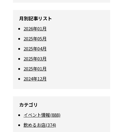
月別記事リスト
2026年01月
2025年05月
2025年04月
2025年03月
2025年01月
2024年12月
カテゴリ
イベント情報(888)
飲めるお店(374)