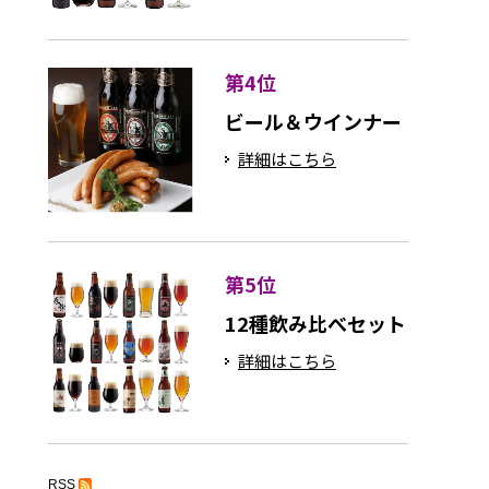
第4位
ビール＆ウインナー
詳細はこちら
第5位
12種飲み比べセット
詳細はこちら
RSS