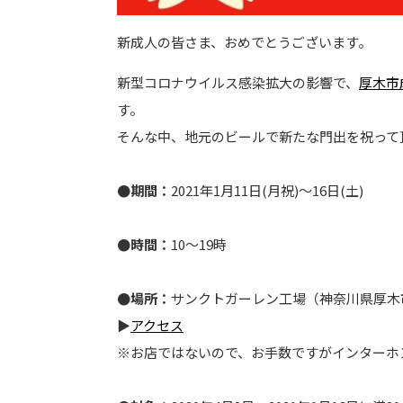
新成人の皆さま、おめでとうございます。
新型コロナウイルス感染拡大の影響で、
厚木市
す。
そんな中、地元のビールで新たな門出を祝って
●期間：
2021年1月11日(月祝)～16日(土)
●時間：
10〜19時
●場所：
サンクトガーレン工場（神奈川県厚木市金
▶
アクセス
※お店ではないので、お手数ですがインターホ