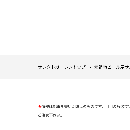
サンクトガーレントップ
元祖地ビール屋サ
★
情報は記事を書いた時点のものです。月日の経過で
ご注意下さい。