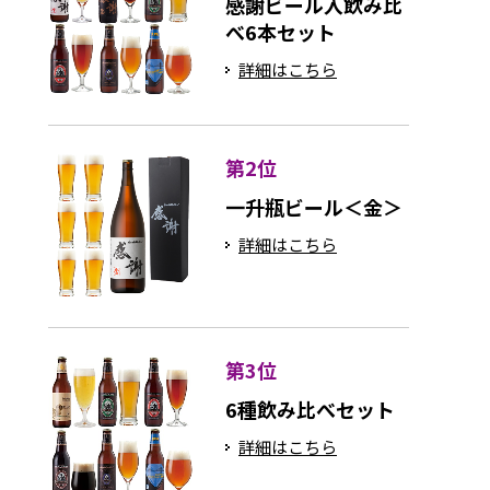
感謝ビール入飲み比
べ6本セット
詳細はこちら
第2位
一升瓶ビール＜金＞
詳細はこちら
第3位
6種飲み比べセット
詳細はこちら