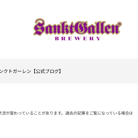
ンクトガーレン【公式ブログ】
状況が変わっていることがあります。過去の記事をご覧になっている場合は