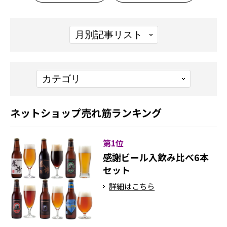
ネットショップ売れ筋ランキング
第1位
感謝ビール入飲み比べ6本
セット
詳細はこちら