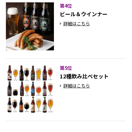
第4位
ビール＆ウインナー
詳細はこちら
第5位
12種飲み比べセット
詳細はこちら