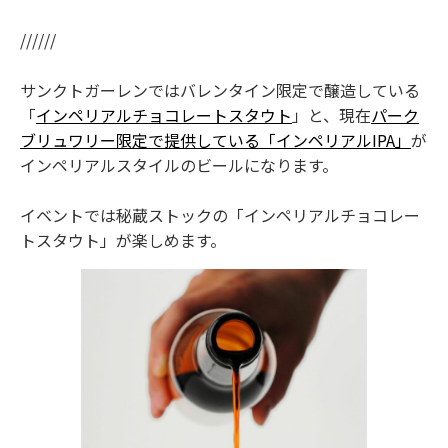
//////
サンクトガーレンではバレンタイン限定で醸造している
「
インペリアルチョコレートスタウト
」と、現在
パーク
ブリュワリー限定で提供している「インペリアルIPA」
が
インペリアルスタイルのビールになります。
イベントでは秘蔵ストックの「インペリアルチョコレー
トスタウト」が楽しめます。