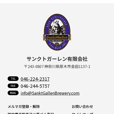
サンクトガーレン有限会社
〒243-0807 神奈川県厚木市金田1137-1
046-224-2317
046-244-5757
info@SanktGallenBrewery.com
メルマガ登録・解除
お問い合わせ