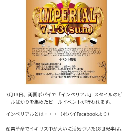
7月13日、両国ポパイで「インペリアル」スタイルのビ
ールばかりを集めたビールイベントが行われます。
インペリアルとは・・・（ポパイFacebookより）
産業革命でイギリス中が大いに活気づいた18世紀半ば。