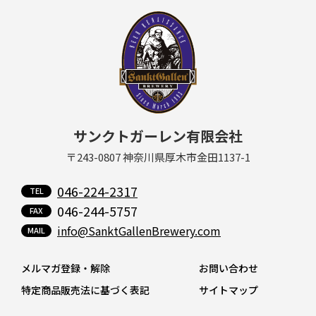
サンクトガーレン有限会社
〒243-0807 神奈川県厚木市金田1137-1
046-224-2317
046-244-5757
info@SanktGallenBrewery.com
メルマガ登録・解除
お問い合わせ
特定商品販売法に基づく表記
サイトマップ