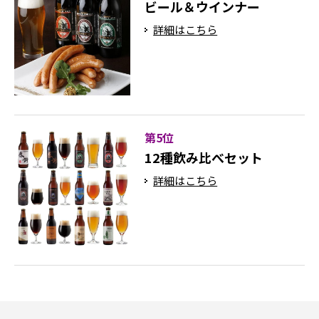
ビール＆ウインナー
詳細はこちら
第5位
12種飲み比べセット
詳細はこちら