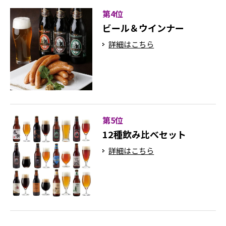
第4位
ビール＆ウインナー
詳細はこちら
第5位
12種飲み比べセット
詳細はこちら