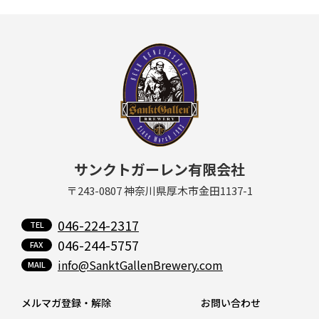
サンクトガーレン有限会社
〒243-0807 神奈川県厚木市金田1137-1
046-224-2317
046-244-5757
info@SanktGallenBrewery.com
メルマガ登録・解除
お問い合わせ