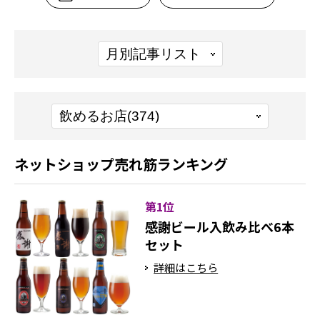
ネットショップ売れ筋ランキング
第1位
感謝ビール入飲み比べ6本
セット
詳細はこちら