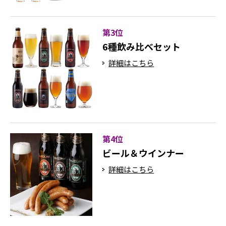
第3位
6種飲み比べセット
詳細はこちら
第4位
ビール＆ウインナー
詳細はこちら