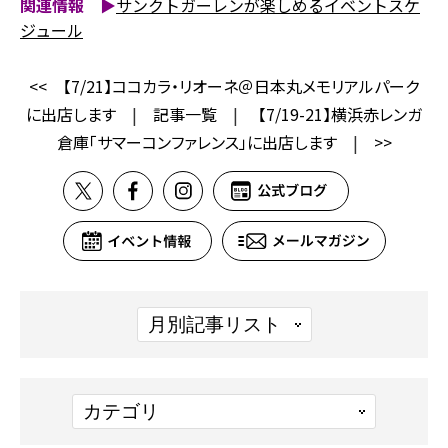
関連情報 ▶
サンクトガーレンが楽しめるイベントスケ
ジュール
<<
【7/21】ココカラ・リオーネ＠日本丸メモリアルパーク
に出店します
|
記事一覧
|
【7/19-21】横浜赤レンガ
倉庫「サマーコンファレンス」に出店します
|
>>