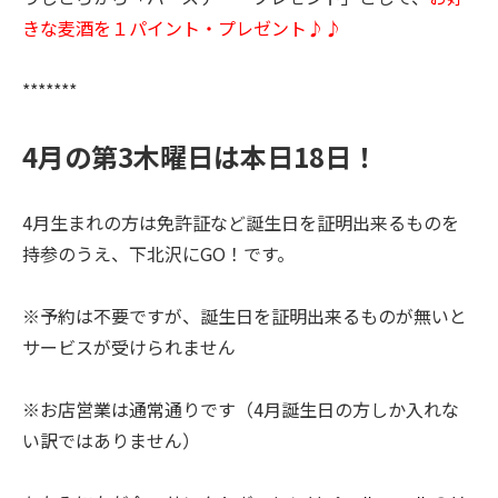
きな麦酒を１パイント・プレゼント♪♪
*******
4月の第3木曜日は本日18日！
4月生まれの方は免許証など誕生日を証明出来るものを
持参のうえ、下北沢にGO！です。
※予約は不要ですが、誕生日を証明出来るものが無いと
サービスが受けられません
※お店営業は通常通りです（4月誕生日の方しか入れな
い訳ではありません）