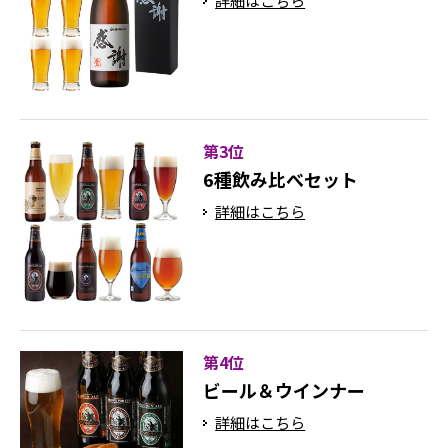
詳細はこちら
第3位
6種飲み比べセット
詳細はこちら
第4位
ビール＆ウインナー
詳細はこちら