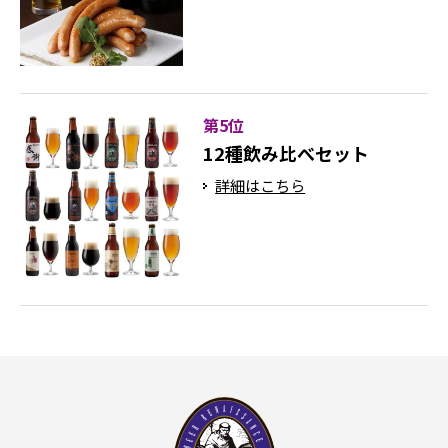
第5位
12種飲み比べセット
詳細はこちら