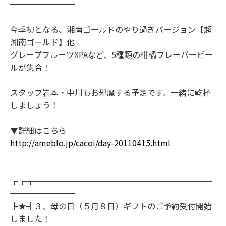
━━━━━━━━
今季初となる、湘南ゴールドのやり過ぎバージョン【超
湘南ゴールド】他
グレープフルーツXPAなど、5種類の柑橘フレーバービー
ルが集合！
スタッフ岩本・中川もお邪魔する予定です。一緒に乾杯
しましょう！
▼詳細はこちら
http://ameblo.jp/cacoi/day-20110415.html
┏┏┳━━━━━━━━━━━━━━━━━━━━━━
━━━━━━━━
┣★┫３、母の日（５月８日）ギフトのご予約受付開始
しました！