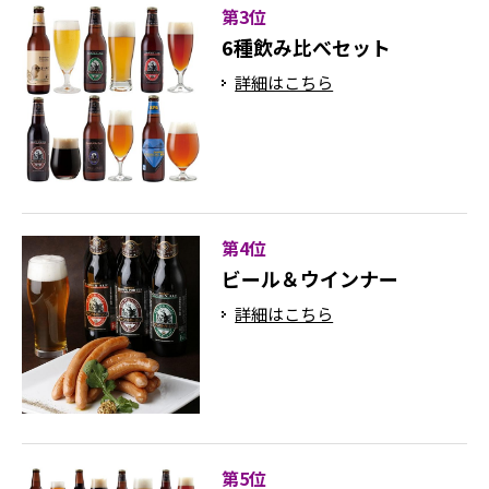
第3位
6種飲み比べセット
詳細はこちら
第4位
ビール＆ウインナー
詳細はこちら
第5位