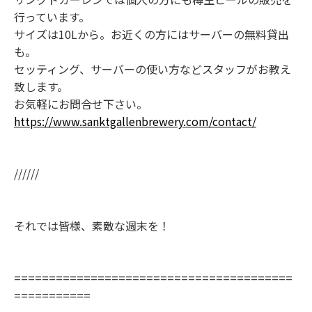
行っています。
サイズは10Lから。お近くの方にはサーバーの無料貸出
も。
セッティング、サーバーの使い方などスタッフがお教え
致します。
お気軽にお問合せ下さい。
https://www.sanktgallenbrewery.com/contact/
//////
それでは皆様、素敵な週末を！
========================================
===========