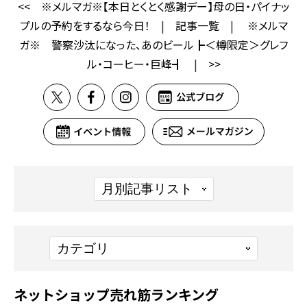
<<
※メルマガ※【本日とくとく感謝デー】母の日・パイナッ
プルの予約をするなら今日！
|
記事一覧
|
※メルマ
ガ※ 警察沙汰になった、あのビール┣＜樽限定＞グレフ
ル・コーヒー・巨峰┫
|
>>
ネットショップ売れ筋ランキング