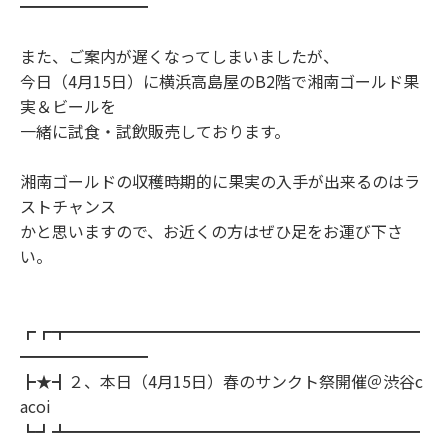
━━━━━━━━
また、ご案内が遅くなってしまいましたが、
今日（4月15日）に横浜高島屋のB2階で湘南ゴールド果
実＆ビールを
一緒に試食・試飲販売しております。
湘南ゴールドの収穫時期的に果実の入手が出来るのはラ
ストチャンス
かと思いますので、お近くの方はぜひ足をお運び下さ
い。
┏┏┳━━━━━━━━━━━━━━━━━━━━━━
━━━━━━━━
┣★┫２、本日（4月15日）春のサンクト祭開催＠渋谷c
acoi
┗┛┻━━━━━━━━━━━━━━━━━━━━━━