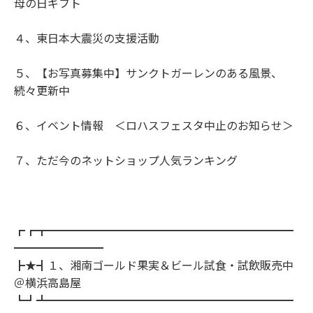
母の日ギフト
４、東日本大震災の支援活動
５、【お写真募集中】サンクトガーレンのある風景、
続々更新中
６、イベント情報 ＜ロハスフェスタ中止のお知らせ＞
７、ただ今のネットショップ人気ランキング
┏┏┳━━━━━━━━━━━━━━━━━━━━━━
━━━━━━━━
┣★┫１、湘南ゴールド果実＆ビール試食・試飲販売中
＠横浜高島屋
┗┛┻━━━━━━━━━━━━━━━━━━━━━━