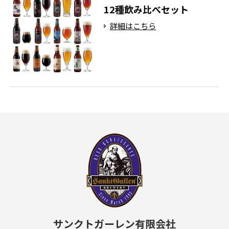
12種飲み比べセット
詳細はこちら
サンクトガーレン有限会社