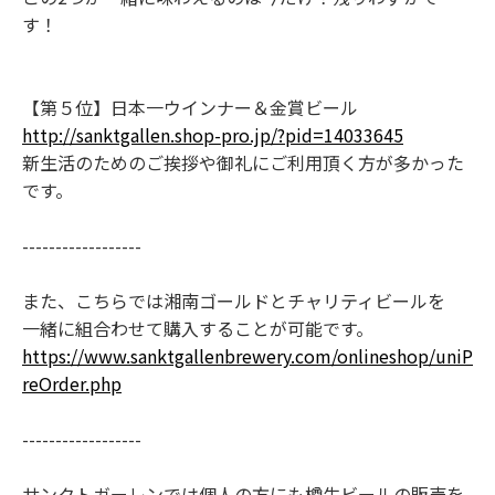
す！
【第５位】日本一ウインナー＆金賞ビール
http://sanktgallen.shop-pro.jp/?pid=14033645
新生活のためのご挨拶や御礼にご利用頂く方が多かった
です。
------------------
また、こちらでは湘南ゴールドとチャリティビールを
一緒に組合わせて購入することが可能です。
https://www.sanktgallenbrewery.com/onlineshop/uniP
reOrder.php
------------------
サンクトガーレンでは個人の方にも樽生ビールの販売を