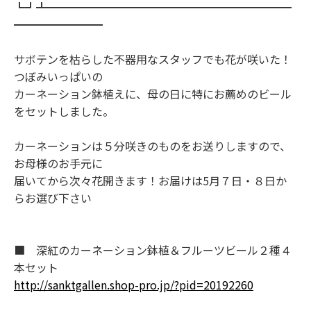
┗┛┻━━━━━━━━━━━━━━━━━━━━━━
━━━━━━━━
サボテンを枯らした不器用なスタッフでも花が咲いた！
つぼみいっぱいの
カーネーション鉢植えに、母の日に特にお薦めのビール
をセットしました。
カーネーションは５分咲きのものをお送りしますので、
お母様のお手元に
届いてから次々花開きます！お届けは5月７日・８日か
らお選び下さい
■ 深紅のカーネーション鉢植＆フルーツビール２種４
本セット
http://sanktgallen.shop-pro.jp/?pid=20192260