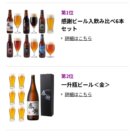
第1位
感謝ビール入飲み比べ6本
セット
詳細はこちら
第2位
一升瓶ビール＜金＞
詳細はこちら