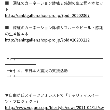
■ 深紅のカーネーション鉢植＆感謝の生２種４本セッ
ト
http://sanktgallen.shop-pro.jp/?pid=20202367
■ 深紅のカーネーション鉢植＆フルーツビール・感謝
の生４種４本
http://sanktgallen.shop-pro.jp/?pid=20203212
┏┏┳━━━━━━━━━━━━━━━━━━━━━━
━━━━━━━━
┣★┫４、東日本大震災の支援活動
┗┛┻━━━━━━━━━━━━━━━━━━━━━━
━━━━━━━━
▼自由が丘スイーツフォレストで「チャリティスイー
ツ・プロジェクト」
http://www.vogue.co.jp/lifestyle/news/2011-04/15/sw