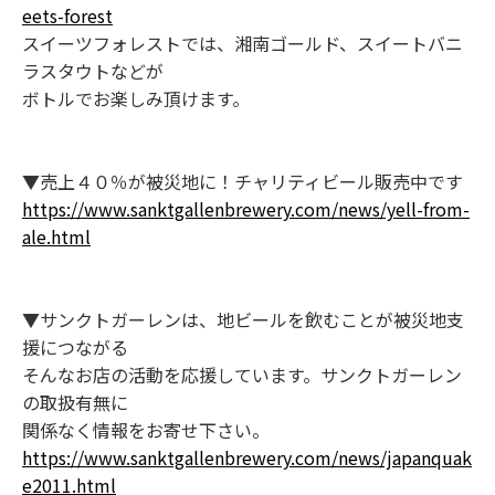
eets-forest
スイーツフォレストでは、湘南ゴールド、スイートバニ
ラスタウトなどが
ボトルでお楽しみ頂けます。
▼売上４０％が被災地に！チャリティビール販売中です
https://www.sanktgallenbrewery.com/news/yell-from-
ale.html
▼サンクトガーレンは、地ビールを飲むことが被災地支
援につながる
そんなお店の活動を応援しています。サンクトガーレン
の取扱有無に
関係なく情報をお寄せ下さい。
https://www.sanktgallenbrewery.com/news/japanquak
e2011.html