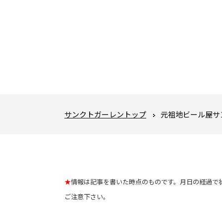
サンクトガーレントップ
元祖地ビール屋サ
★
情報は記事を書いた時点のものです。月日の経過で
ご注意下さい。