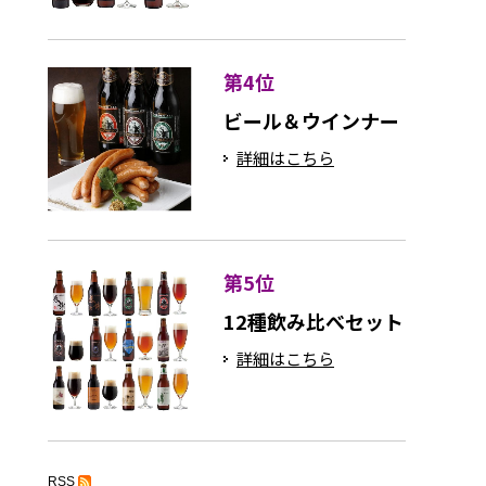
第4位
ビール＆ウインナー
詳細はこちら
第5位
12種飲み比べセット
詳細はこちら
RSS