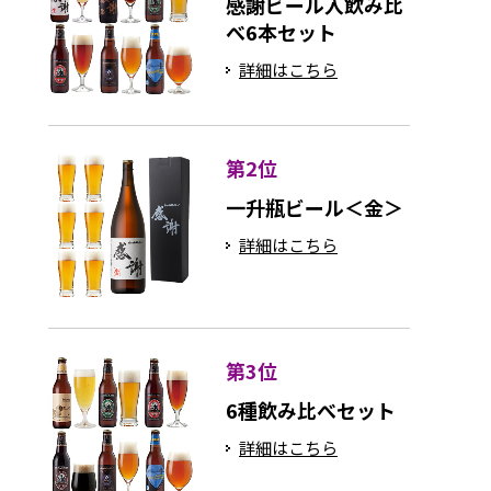
感謝ビール入飲み比
べ6本セット
詳細はこちら
第2位
一升瓶ビール＜金＞
詳細はこちら
第3位
6種飲み比べセット
詳細はこちら