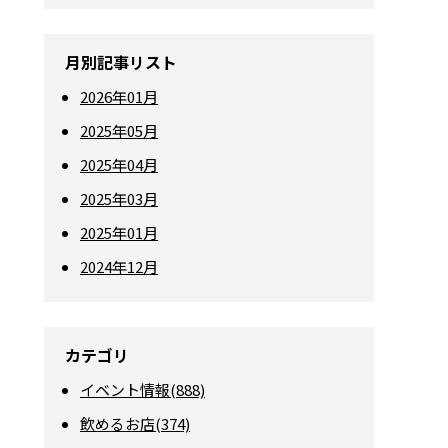
月別記事リスト
2026年01月
2025年05月
2025年04月
2025年03月
2025年01月
2024年12月
カテゴリ
イベント情報(888)
飲めるお店(374)