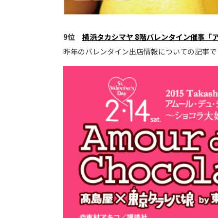
9位
横浜タカシマヤ 8階バレンタイン催事「
昨年のバレンタイン出店情報についての記事で