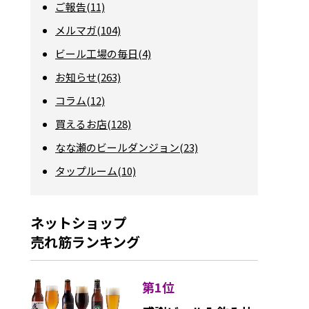
ご報告(11)
メルマガ(104)
ビール工場の毎日(4)
お知らせ(263)
コラム(12)
買えるお店(128)
なな瀬のビールダンジョン(23)
タップルーム(10)
ネットショップ
売れ筋ランキング
第1位