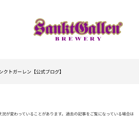
ンクトガーレン【公式ブログ】
状況が変わっていることがあります。過去の記事をご覧になっている場合は