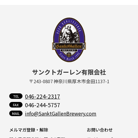
サンクトガーレン有限会社
〒243-0807 神奈川県厚木市金田1137-1
046-224-2317
046-244-5757
info@SanktGallenBrewery.com
メルマガ登録・解除
お問い合わせ