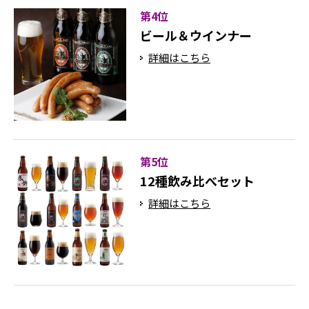
第4位
ビール＆ウインナー
詳細はこちら
第5位
12種飲み比べセット
詳細はこちら