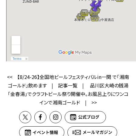
<<
【8/24-26】全国地ビールフェスティバルin一関 で「湘南
ゴールド」飲めます
|
記事一覧
|
品川区大崎の銭湯
「金春湯」でクラフトビール祭り開催中。お風呂上りにワンコ
インで湘南ゴールド
|
>>