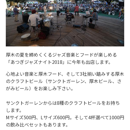
厚木の夏を締めくくるジャズ音楽とフードが楽しめる
「あつぎジャズナイト2018」に今年も出店します。
心地よい音楽と厚木フード、そして3社揃い踏みする厚木
のクラフトビール（サンクトガーレン、厚木ビール、さ
がみビール）をお楽しみ下さい。
サンクトガーレンからは8種のクラフトビールをお持ち
します。
Mサイズ500円、Lサイズ600円。そして4杯選べて1000円
の飲み比べセットもあります。