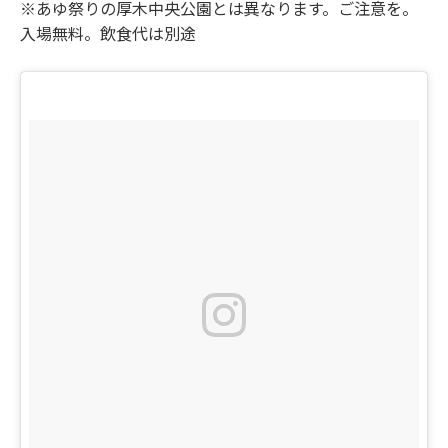
※あゆ祭りの厚木中央公園とは異なります。ご注意を。
入場無料。飲食代は別途