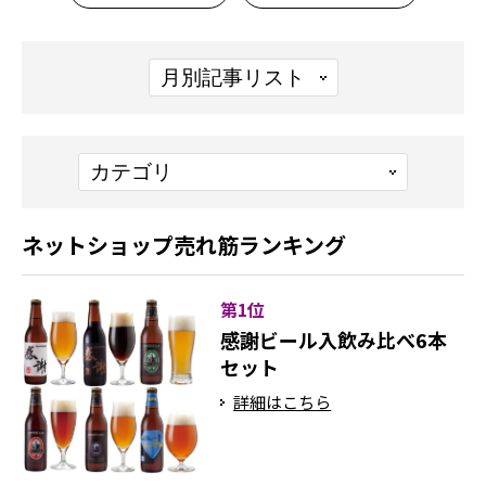
ネットショップ売れ筋ランキング
第1位
感謝ビール入飲み比べ6本
セット
詳細はこちら