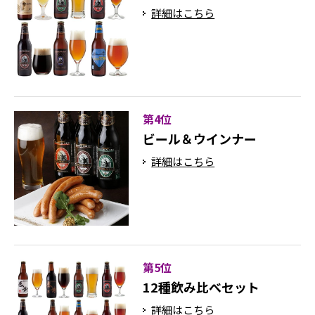
詳細はこちら
第4位
ビール＆ウインナー
詳細はこちら
第5位
12種飲み比べセット
詳細はこちら