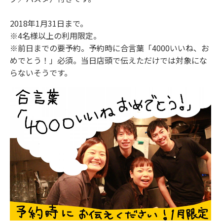
2018年1月31日まで。
※4名様以上の利用限定。
※前日までの要予約。予約時に合言葉「4000いいね、お
めでとう！」必須。当日店頭で伝えただけでは対象にな
らないそうです。