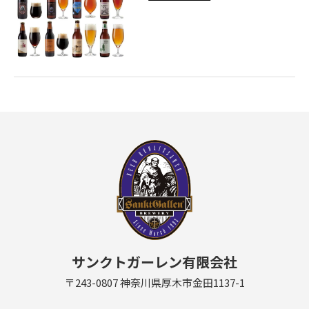
サンクトガーレン有限会社
〒243-0807 神奈川県厚木市金田1137-1