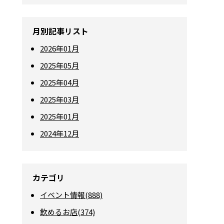
月別記事リスト
2026年01月
2025年05月
2025年04月
2025年03月
2025年01月
2024年12月
カテゴリ
イベント情報(888)
飲めるお店(374)