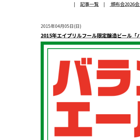
|
記事一覧
|
頒布会2026
2015年04月05日(日)
2015年エイプリルフール限定醸造ビール「