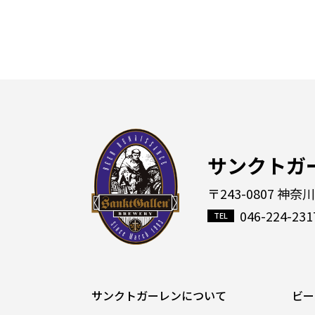
サンクトガ
〒243-0807 神奈
046-224-231
サンクトガーレンについて
ビー