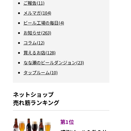
ご報告(11)
メルマガ(104)
ビール工場の毎日(4)
お知らせ(263)
コラム(12)
買えるお店(128)
なな瀬のビールダンジョン(23)
タップルーム(10)
ネットショップ
売れ筋ランキング
第1位