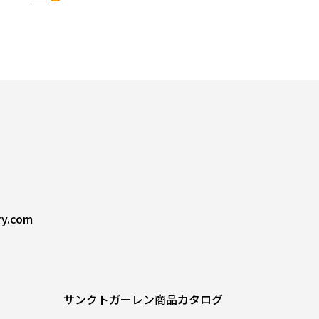
ry.com
サンクトガーレン商品カタログ