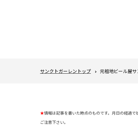
サンクトガーレントップ
元祖地ビール屋サ
★
情報は記事を書いた時点のものです。月日の経過で
ご注意下さい。