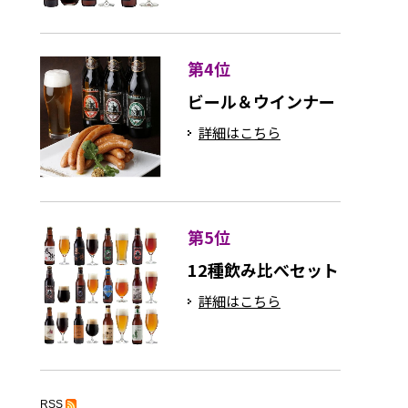
第4位
ビール＆ウインナー
詳細はこちら
第5位
12種飲み比べセット
詳細はこちら
RSS