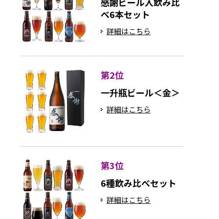
感謝ビール入飲み比
べ6本セット
詳細はこちら
第2位
一升瓶ビール＜金＞
詳細はこちら
第3位
6種飲み比べセット
詳細はこちら