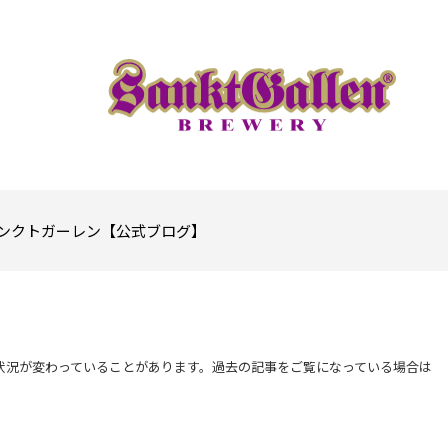
ンクトガーレン【公式ブログ】
状況が変わっていることがあります。過去の記事をご覧になっている場合は