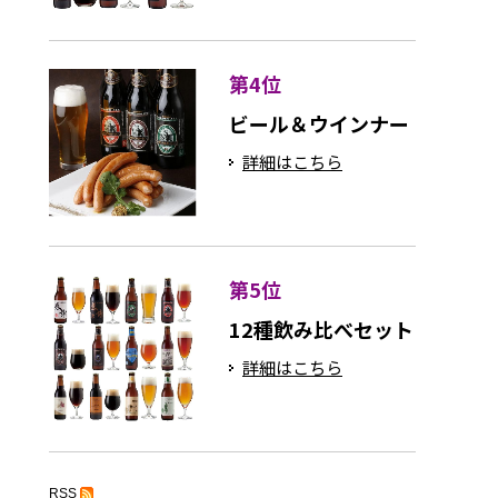
第4位
ビール＆ウインナー
詳細はこちら
第5位
12種飲み比べセット
詳細はこちら
RSS