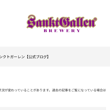
ンクトガーレン【公式ブログ】
状況が変わっていることがあります。過去の記事をご覧になっている場合は