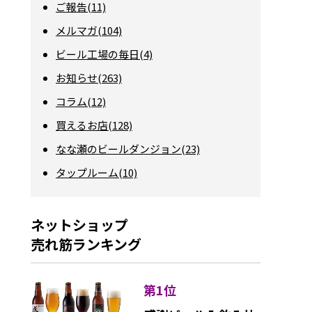
ご報告(11)
メルマガ(104)
ビール工場の毎日(4)
お知らせ(263)
コラム(12)
買えるお店(128)
なな瀬のビールダンジョン(23)
タップルーム(10)
ネットショップ
売れ筋ランキング
第1位