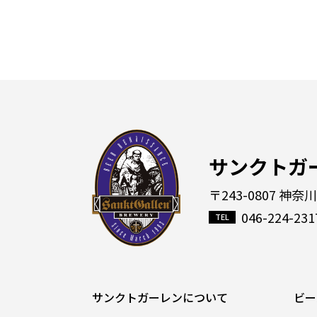
サンクトガ
〒243-0807 神奈
046-224-231
サンクトガーレンについて
ビー