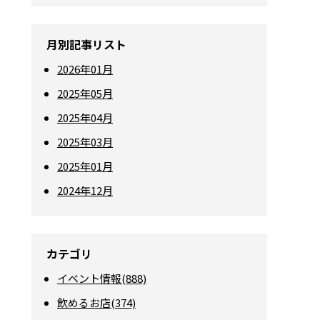
月別記事リスト
2026年01月
2025年05月
2025年04月
2025年03月
2025年01月
2024年12月
カテゴリ
イベント情報(888)
飲めるお店(374)