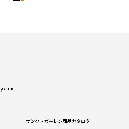
ry.com
サンクトガーレン商品カタログ