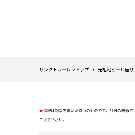
サンクトガーレントップ
元祖地ビール屋サ
★
情報は記事を書いた時点のものです。月日の経過で
ご注意下さい。