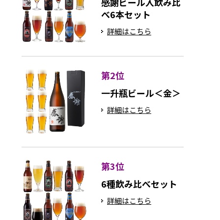
感謝ビール入飲み比
べ6本セット
詳細はこちら
第2位
一升瓶ビール＜金＞
詳細はこちら
第3位
6種飲み比べセット
詳細はこちら