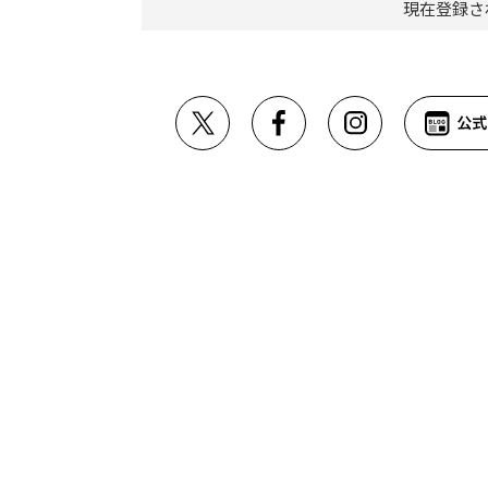
現在登録さ