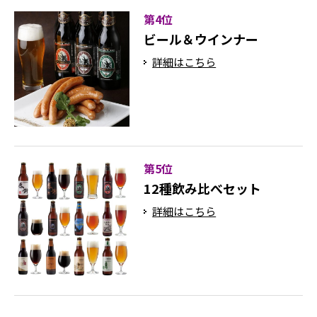
第4位
ビール＆ウインナー
詳細はこちら
第5位
12種飲み比べセット
詳細はこちら