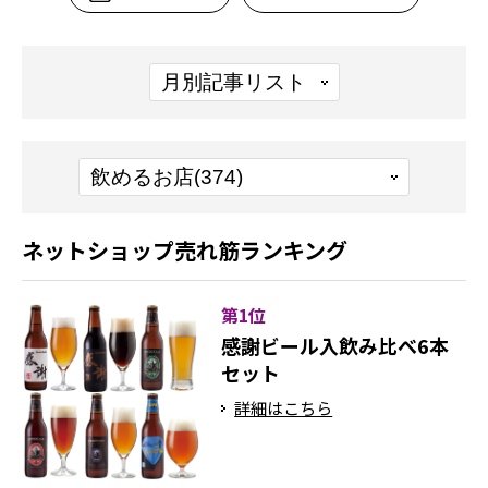
ネットショップ売れ筋ランキング
第1位
感謝ビール入飲み比べ6本
セット
詳細はこちら