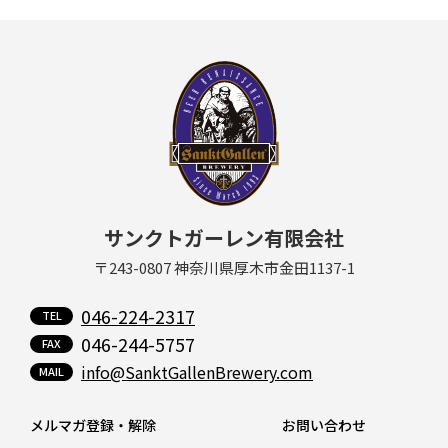
サンクトガーレン有限会社
〒243-0807 神奈川県厚木市金田1137-1
046-224-2317
046-244-5757
info@SanktGallenBrewery.com
メルマガ登録・解除
お問い合わせ